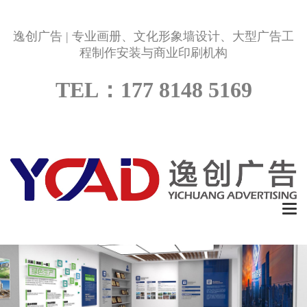
逸创广告 | 专业画册、文化形象墙设计、大型广告工
程制作安装与商业印刷机构
TEL：177 8148 5169
