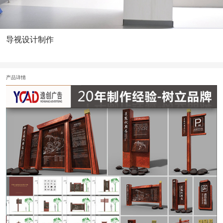
导视设计制作
产品详情