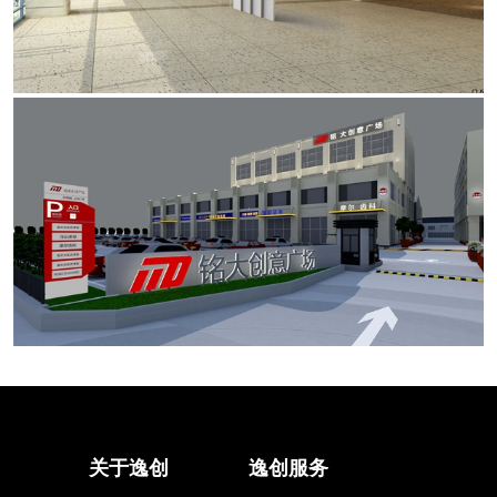
请输入文本
请输入文本
关于逸创
逸创服务