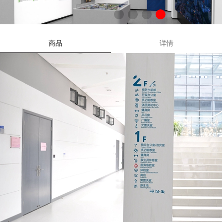
商品
详情